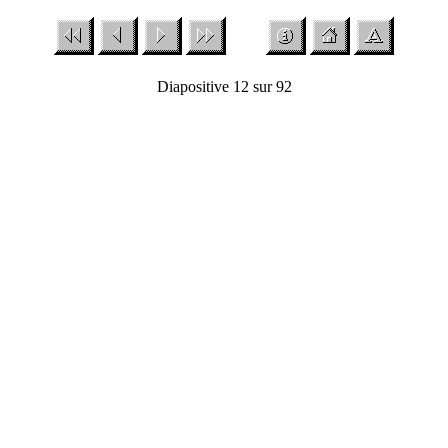
Diapositive 12 sur 92