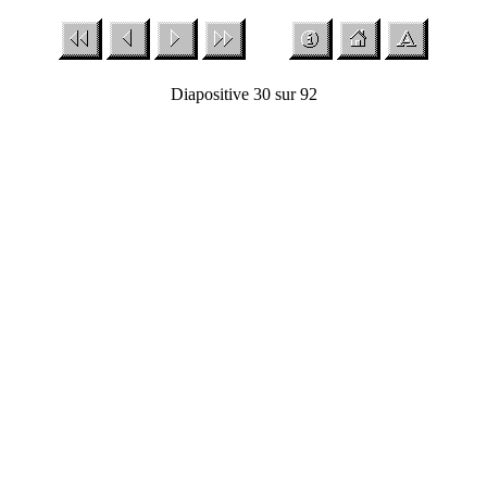
Diapositive 30 sur 92