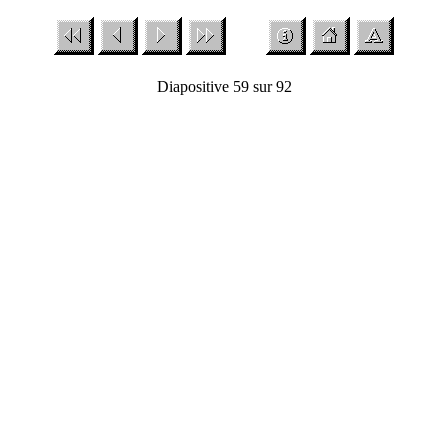
Diapositive 59 sur 92