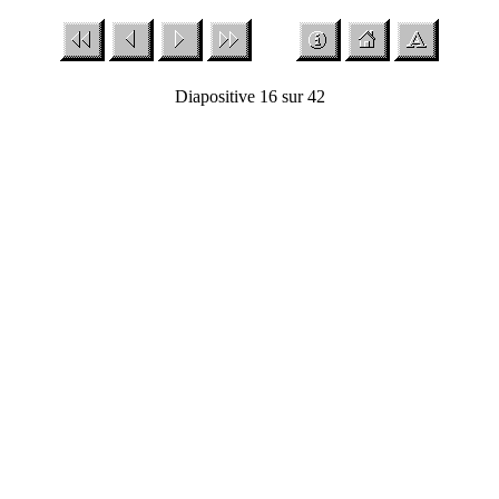
Diapositive 16 sur 42