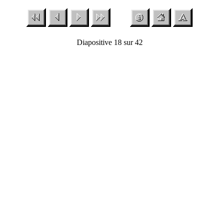
Diapositive 18 sur 42