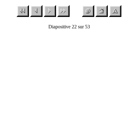
Diapositive 22 sur 53