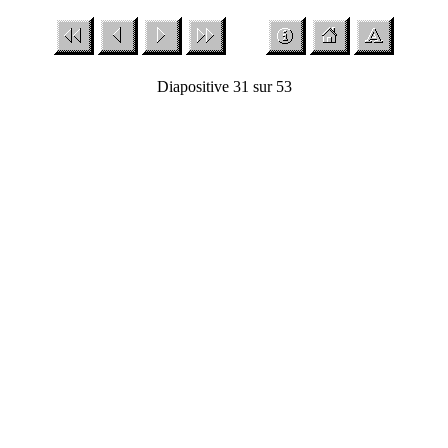
Diapositive 31 sur 53