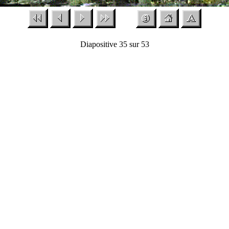
Diapositive 35 sur 53