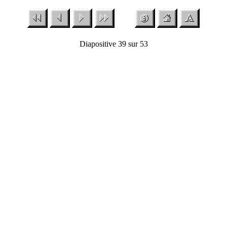
Diapositive 39 sur 53