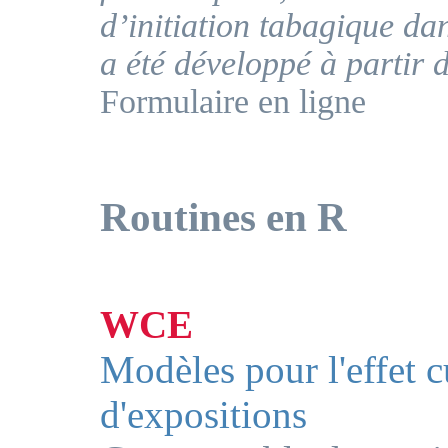
d’initiation tabagique da
a été développé à partir 
Formulaire en ligne
Routines en R
WCE
Modèles pour l'effet 
d'expositions