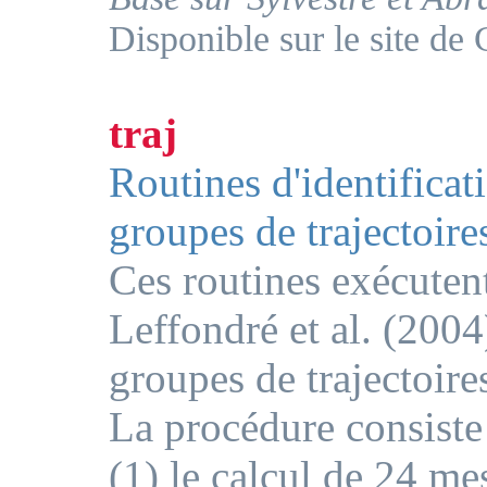
Disponible sur le site d
traj
Routines d'identificati
groupes de trajectoire
Ces routines exécuten
Leffondré et al. (2004
groupes de trajectoire
La procédure consiste
(1) le calcul de 24 me