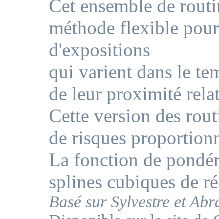
Cet ensemble de routin
méthode flexible pour 
d'expositions
qui varient dans le t
de leur proximité rela
Cette version des rout
de risques proportion
La fonction de pondéra
splines cubiques de ré
Basé sur Sylvestre et Ab