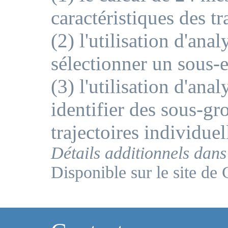
caractéristiques des tr
(2) l'utilisation d'ana
sélectionner un sous-
(3) l'utilisation d'ana
identifier des sous-gro
trajectoires individuel
Détails additionnels dans 
Disponible sur le site d