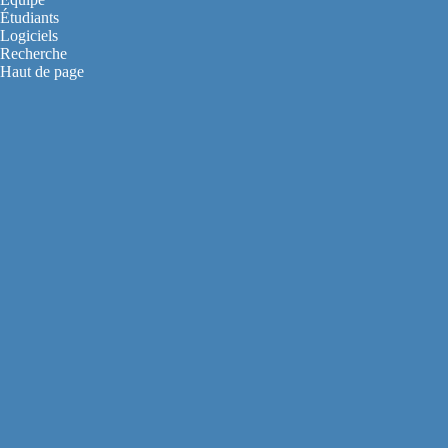
Étudiants
Logiciels
Recherche
Haut de page